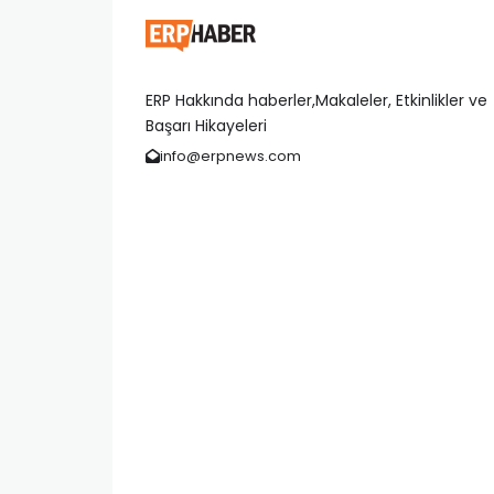
ERP Hakkında haberler,Makaleler, Etkinlikler ve
Başarı Hikayeleri
info@erpnews.com