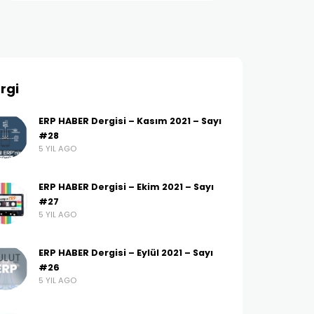
rgi
ERP HABER Dergisi – Kasım 2021 – Sayı
#28
5 YIL AGO
ERP HABER Dergisi – Ekim 2021 – Sayı
#27
5 YIL AGO
ERP HABER Dergisi – Eylül 2021 – Sayı
#26
5 YIL AGO