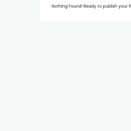
Nothing Found! Ready to publish your f