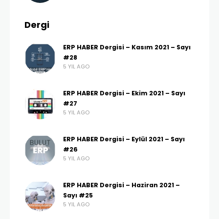
Dergi
ERP HABER Dergisi – Kasım 2021 – Sayı
#28
5 YIL AGO
ERP HABER Dergisi – Ekim 2021 – Sayı
#27
5 YIL AGO
ERP HABER Dergisi – Eylül 2021 – Sayı
#26
5 YIL AGO
ERP HABER Dergisi – Haziran 2021 –
Sayı #25
5 YIL AGO