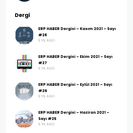
Dergi
ERP HABER Dergisi – Kasım 2021 – Sayı
#28
5 YIL AGO
ERP HABER Dergisi – Ekim 2021 – Sayı
#27
5 YIL AGO
ERP HABER Dergisi – Eylül 2021 – Sayı
#26
5 YIL AGO
ERP HABER Dergisi – Haziran 2021 –
Sayı #25
5 YIL AGO