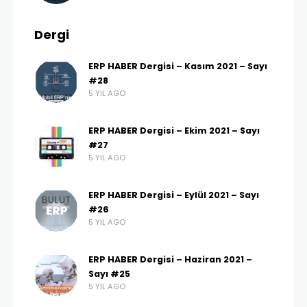
Dergi
ERP HABER Dergisi – Kasım 2021 – Sayı
#28
5 YIL AGO
ERP HABER Dergisi – Ekim 2021 – Sayı
#27
5 YIL AGO
ERP HABER Dergisi – Eylül 2021 – Sayı
#26
5 YIL AGO
ERP HABER Dergisi – Haziran 2021 –
Sayı #25
5 YIL AGO