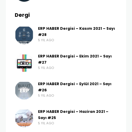
Dergi
ERP HABER Dergisi – Kasım 2021 – Sayı
#28
5 YIL AGO
ERP HABER Dergisi – Ekim 2021 – Sayı
#27
5 YIL AGO
ERP HABER Dergisi – Eylül 2021 – Sayı
#26
5 YIL AGO
ERP HABER Dergisi – Haziran 2021 –
Sayı #25
5 YIL AGO