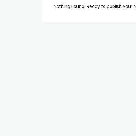
Nothing Found! Ready to publish your f