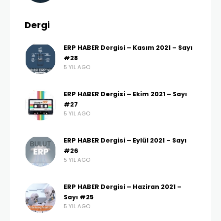
Dergi
ERP HABER Dergisi – Kasım 2021 – Sayı
#28
5 YIL AGO
ERP HABER Dergisi – Ekim 2021 – Sayı
#27
5 YIL AGO
ERP HABER Dergisi – Eylül 2021 – Sayı
#26
5 YIL AGO
ERP HABER Dergisi – Haziran 2021 –
Sayı #25
5 YIL AGO