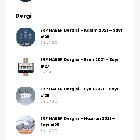
Dergi
ERP HABER Dergisi – Kasım 2021 – Sayı
#28
5 YIL AGO
ERP HABER Dergisi – Ekim 2021 – Sayı
#27
5 YIL AGO
ERP HABER Dergisi – Eylül 2021 – Sayı
#26
5 YIL AGO
ERP HABER Dergisi – Haziran 2021 –
Sayı #25
5 YIL AGO