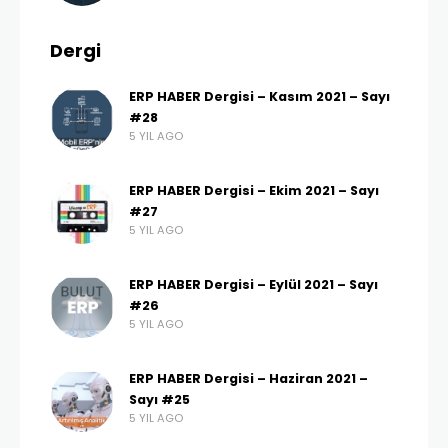
Dergi
ERP HABER Dergisi – Kasım 2021 – Sayı
#28
5 YIL AGO
ERP HABER Dergisi – Ekim 2021 – Sayı
#27
5 YIL AGO
ERP HABER Dergisi – Eylül 2021 – Sayı
#26
5 YIL AGO
ERP HABER Dergisi – Haziran 2021 –
Sayı #25
5 YIL AGO