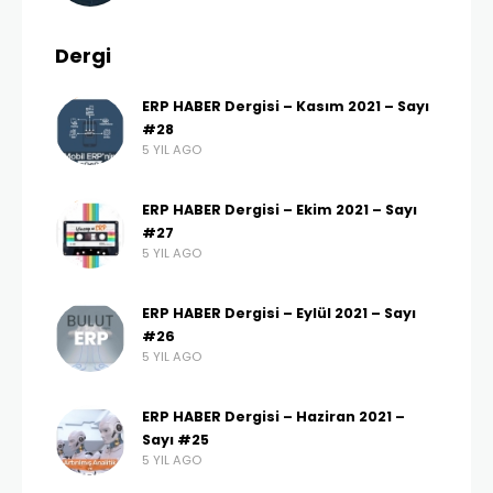
Dergi
ERP HABER Dergisi – Kasım 2021 – Sayı
#28
5 YIL AGO
ERP HABER Dergisi – Ekim 2021 – Sayı
#27
5 YIL AGO
ERP HABER Dergisi – Eylül 2021 – Sayı
#26
5 YIL AGO
ERP HABER Dergisi – Haziran 2021 –
Sayı #25
5 YIL AGO