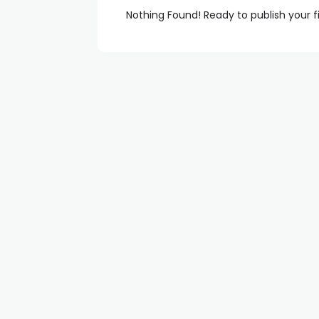
Nothing Found! Ready to publish your f