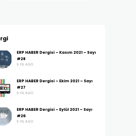
rgi
ERP HABER Dergisi – Kasım 2021 – Sayı
#28
5 YIL AGO
ERP HABER Dergisi – Ekim 2021 – Sayı
#27
5 YIL AGO
ERP HABER Dergisi – Eylül 2021 – Sayı
#26
5 YIL AGO