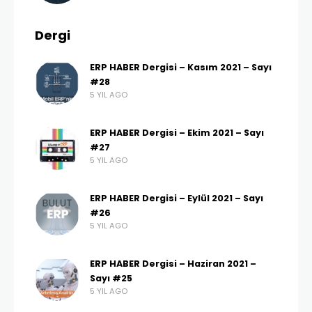
Dergi
ERP HABER Dergisi – Kasım 2021 – Sayı
#28
5 YIL AGO
ERP HABER Dergisi – Ekim 2021 – Sayı
#27
5 YIL AGO
ERP HABER Dergisi – Eylül 2021 – Sayı
#26
5 YIL AGO
ERP HABER Dergisi – Haziran 2021 –
Sayı #25
5 YIL AGO