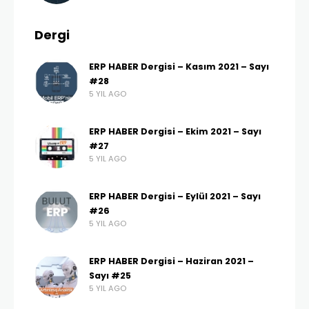
Dergi
ERP HABER Dergisi – Kasım 2021 – Sayı
#28
5 YIL AGO
ERP HABER Dergisi – Ekim 2021 – Sayı
#27
5 YIL AGO
ERP HABER Dergisi – Eylül 2021 – Sayı
#26
5 YIL AGO
ERP HABER Dergisi – Haziran 2021 –
Sayı #25
5 YIL AGO