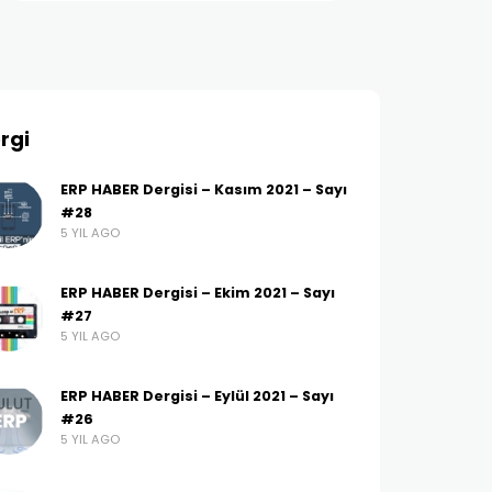
rgi
ERP HABER Dergisi – Kasım 2021 – Sayı
#28
5 YIL AGO
ERP HABER Dergisi – Ekim 2021 – Sayı
#27
5 YIL AGO
ERP HABER Dergisi – Eylül 2021 – Sayı
#26
5 YIL AGO