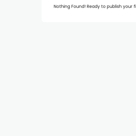
Nothing Found! Ready to publish your f