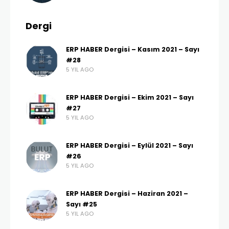
Dergi
ERP HABER Dergisi – Kasım 2021 – Sayı
#28
5 YIL AGO
ERP HABER Dergisi – Ekim 2021 – Sayı
#27
5 YIL AGO
ERP HABER Dergisi – Eylül 2021 – Sayı
#26
5 YIL AGO
ERP HABER Dergisi – Haziran 2021 –
Sayı #25
5 YIL AGO