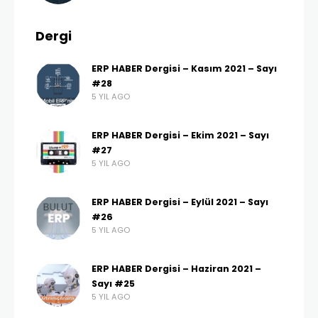
Dergi
ERP HABER Dergisi – Kasım 2021 – Sayı
#28
5 YIL AGO
ERP HABER Dergisi – Ekim 2021 – Sayı
#27
5 YIL AGO
ERP HABER Dergisi – Eylül 2021 – Sayı
#26
5 YIL AGO
ERP HABER Dergisi – Haziran 2021 –
Sayı #25
5 YIL AGO