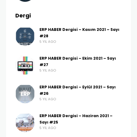
Dergi
ERP HABER Dergisi – Kasım 2021 – Sayı
#28
5 YIL AGO
ERP HABER Dergisi – Ekim 2021 – Sayı
#27
5 YIL AGO
ERP HABER Dergisi – Eylül 2021 – Sayı
#26
5 YIL AGO
ERP HABER Dergisi – Haziran 2021 –
Sayı #25
5 YIL AGO