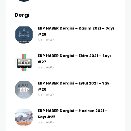
Dergi
ERP HABER Dergisi – Kasım 2021 – Sayı
#28
5 YIL AGO
ERP HABER Dergisi – Ekim 2021 – Sayı
#27
5 YIL AGO
ERP HABER Dergisi – Eylül 2021 – Sayı
#26
5 YIL AGO
ERP HABER Dergisi – Haziran 2021 –
Sayı #25
5 YIL AGO