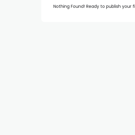
Nothing Found! Ready to publish your f