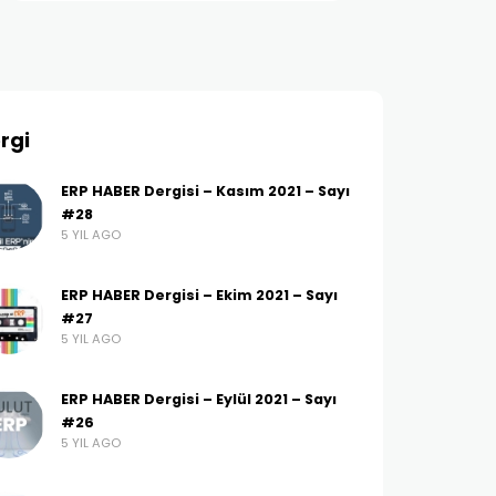
rgi
ERP HABER Dergisi – Kasım 2021 – Sayı
#28
5 YIL AGO
ERP HABER Dergisi – Ekim 2021 – Sayı
#27
5 YIL AGO
ERP HABER Dergisi – Eylül 2021 – Sayı
#26
5 YIL AGO