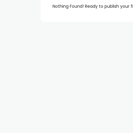
Nothing Found! Ready to publish your f