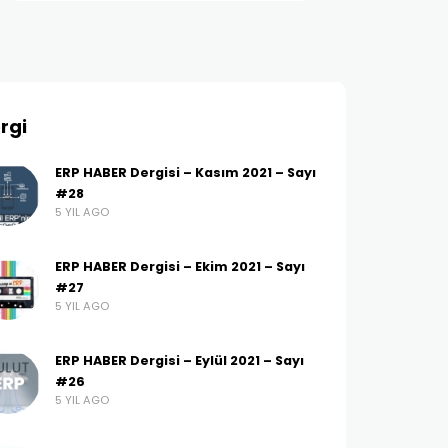
rgi
ERP HABER Dergisi – Kasım 2021 – Sayı
#28
5 YIL AGO
ERP HABER Dergisi – Ekim 2021 – Sayı
#27
5 YIL AGO
ERP HABER Dergisi – Eylül 2021 – Sayı
#26
5 YIL AGO