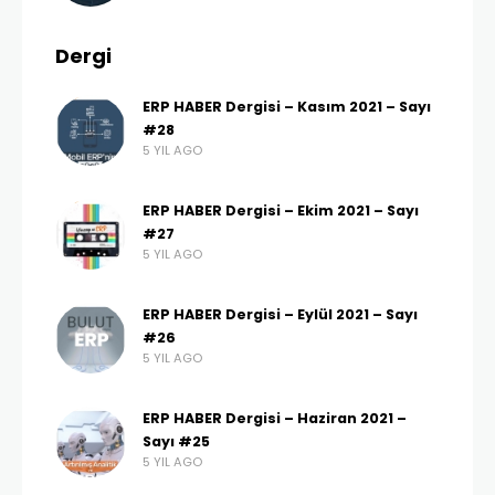
Dergi
ERP HABER Dergisi – Kasım 2021 – Sayı
#28
5 YIL AGO
ERP HABER Dergisi – Ekim 2021 – Sayı
#27
5 YIL AGO
ERP HABER Dergisi – Eylül 2021 – Sayı
#26
5 YIL AGO
ERP HABER Dergisi – Haziran 2021 –
Sayı #25
5 YIL AGO