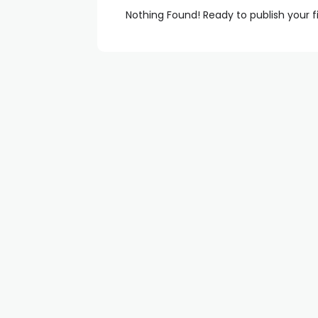
Nothing Found! Ready to publish your f