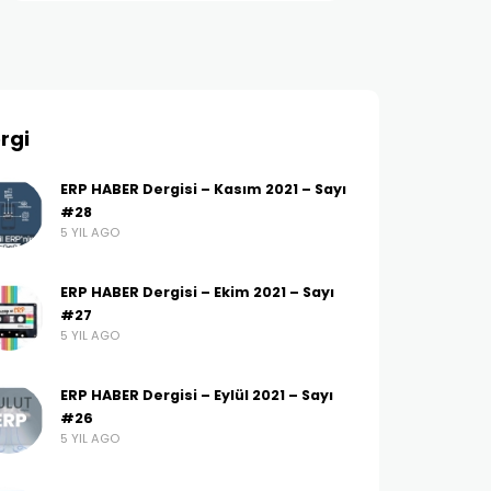
rgi
ERP HABER Dergisi – Kasım 2021 – Sayı
#28
5 YIL AGO
ERP HABER Dergisi – Ekim 2021 – Sayı
#27
5 YIL AGO
ERP HABER Dergisi – Eylül 2021 – Sayı
#26
5 YIL AGO