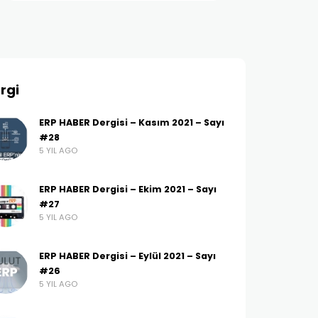
rgi
ERP HABER Dergisi – Kasım 2021 – Sayı
#28
5 YIL AGO
ERP HABER Dergisi – Ekim 2021 – Sayı
#27
5 YIL AGO
ERP HABER Dergisi – Eylül 2021 – Sayı
#26
5 YIL AGO