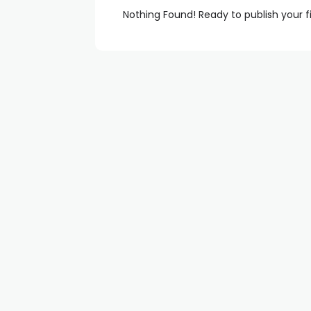
Nothing Found! Ready to publish your f