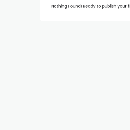
Nothing Found! Ready to publish your f