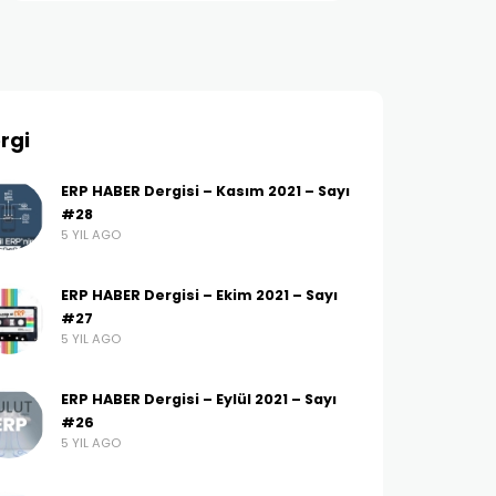
rgi
ERP HABER Dergisi – Kasım 2021 – Sayı
#28
5 YIL AGO
ERP HABER Dergisi – Ekim 2021 – Sayı
#27
5 YIL AGO
ERP HABER Dergisi – Eylül 2021 – Sayı
#26
5 YIL AGO