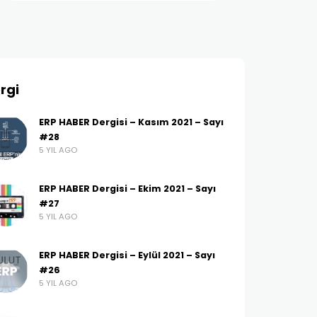
rgi
ERP HABER Dergisi – Kasım 2021 – Sayı
#28
5 YIL AGO
ERP HABER Dergisi – Ekim 2021 – Sayı
#27
5 YIL AGO
ERP HABER Dergisi – Eylül 2021 – Sayı
#26
5 YIL AGO