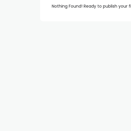
Nothing Found! Ready to publish your f