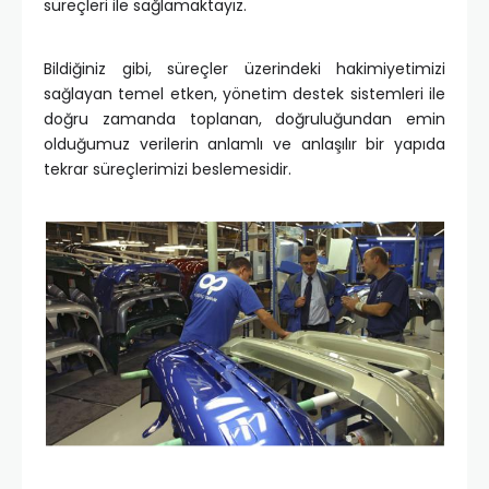
süreçleri ile sağlamaktayız.
Bildiğiniz gibi, süreçler üzerindeki hakimiyetimizi
sağlayan temel etken, yönetim destek sistemleri ile
doğru zamanda toplanan, doğruluğundan emin
olduğumuz verilerin anlamlı ve anlaşılır bir yapıda
tekrar süreçlerimizi beslemesidir.