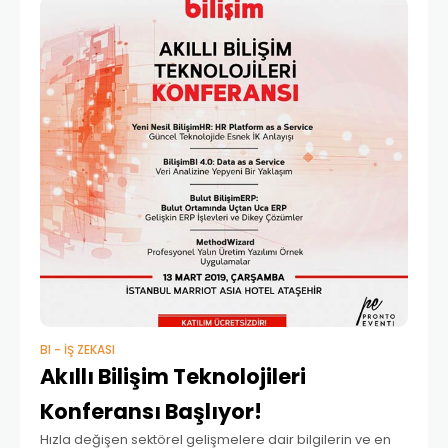
BI - İŞ ZEKASI
Akıllı Bilişim Teknolojileri
Konferansı Başlıyor!
Hızla değişen sektörel gelişmelere dair bilgilerin ve en