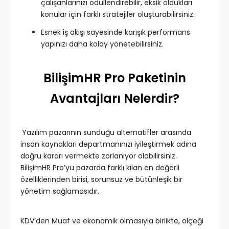
çalışanlarınızı ödüllendirebilir, eksik oldukları
konular için farklı stratejiler oluşturabilirsiniz.
Esnek iş akışı sayesinde karışık performans
yapınızı daha kolay yönetebilirsiniz.
BilişimHR Pro Paketinin
Avantajları Nelerdir?
Yazılım pazarının sunduğu alternatifler arasında
insan kaynakları departmanınızı iyileştirmek adına
doğru kararı vermekte zorlanıyor olabilirsiniz.
BilişimHR Pro’yu pazarda farklı kılan en değerli
özelliklerinden birisi, sorunsuz ve bütünleşik bir
yönetim sağlamasıdır.
KDV’den Muaf ve ekonomik olmasıyla birlikte, ölçeği