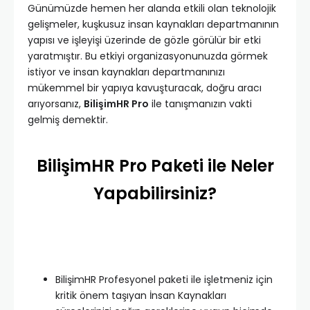
Günümüzde hemen her alanda etkili olan teknolojik
gelişmeler, kuşkusuz insan kaynakları departmanının
yapısı ve işleyişi üzerinde de gözle görülür bir etki
yaratmıştır. Bu etkiyi organizasyonunuzda görmek
istiyor ve insan kaynakları departmanınızı
mükemmel bir yapıya kavuşturacak, doğru aracı
arıyorsanız,
BilişimHR Pro
ile tanışmanızın vakti
gelmiş demektir.
BilişimHR Pro Paketi ile Neler
Yapabilirsiniz?
BilişimHR Profesyonel paketi ile işletmeniz için
kritik önem taşıyan İnsan Kaynakları