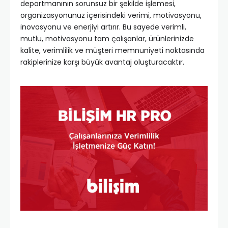
departmanının sorunsuz bir şekilde işlemesi,
organizasyonunuz içerisindeki verimi, motivasyonu,
inovasyonu ve enerjiyi artırır. Bu sayede verimli,
mutlu, motivasyonu tam çalışanlar, ürünlerinizde
kalite, verimlilik ve müşteri memnuniyeti noktasında
rakiplerinize karşı büyük avantaj oluşturacaktır.