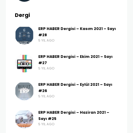
Dergi
ERP HABER Dergisi – Kasım 2021 – Sayı
#28
5 YIL AGO
ERP HABER Dergisi – Ekim 2021 – Sayı
#27
5 YIL AGO
ERP HABER Dergisi – Eylül 2021 – Sayı
#26
5 YIL AGO
ERP HABER Dergisi – Haziran 2021 –
Sayı #25
5 YIL AGO