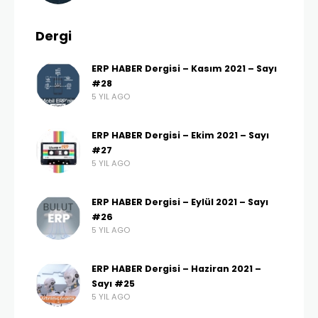
Dergi
ERP HABER Dergisi – Kasım 2021 – Sayı
#28
5 YIL AGO
ERP HABER Dergisi – Ekim 2021 – Sayı
#27
5 YIL AGO
ERP HABER Dergisi – Eylül 2021 – Sayı
#26
5 YIL AGO
ERP HABER Dergisi – Haziran 2021 –
Sayı #25
5 YIL AGO