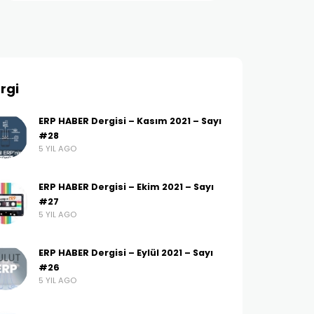
rgi
ERP HABER Dergisi – Kasım 2021 – Sayı
#28
5 YIL AGO
ERP HABER Dergisi – Ekim 2021 – Sayı
#27
5 YIL AGO
ERP HABER Dergisi – Eylül 2021 – Sayı
#26
5 YIL AGO