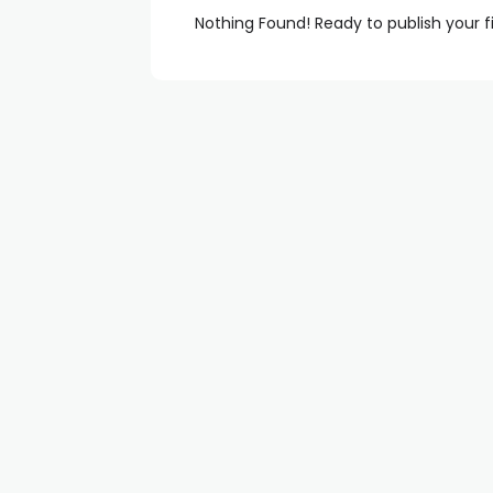
Nothing Found! Ready to publish your f