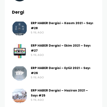
Dergi
ERP HABER Dergisi – Kasım 2021 – Sayı
#28
5 YIL AGO
ERP HABER Dergisi – Ekim 2021 – Sayı
#27
5 YIL AGO
ERP HABER Dergisi – Eylül 2021 – Sayı
#26
5 YIL AGO
ERP HABER Dergisi – Haziran 2021 –
Sayı #25
5 YIL AGO