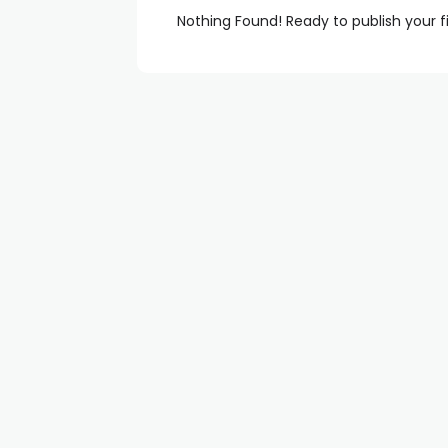
Nothing Found! Ready to publish your f