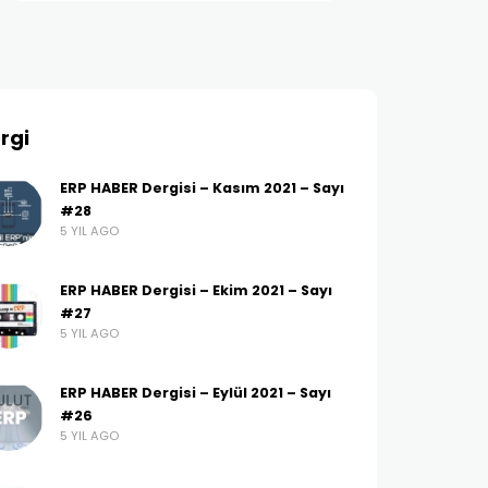
rgi
ERP HABER Dergisi – Kasım 2021 – Sayı
#28
5 YIL AGO
ERP HABER Dergisi – Ekim 2021 – Sayı
#27
5 YIL AGO
ERP HABER Dergisi – Eylül 2021 – Sayı
#26
5 YIL AGO