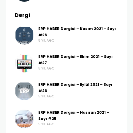
Dergi
ERP HABER Dergisi – Kasım 2021 – Sayı
#28
5 YIL AGO
ERP HABER Dergisi – Ekim 2021 – Sayı
#27
5 YIL AGO
ERP HABER Dergisi – Eylül 2021 – Sayı
#26
5 YIL AGO
ERP HABER Dergisi – Haziran 2021 –
Sayı #25
5 YIL AGO