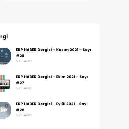
rgi
ERP HABER Dergisi – Kasım 2021 – Sayı
#28
5 YIL AGO
ERP HABER Dergisi – Ekim 2021 – Sayı
#27
5 YIL AGO
ERP HABER Dergisi – Eylül 2021 – Sayı
#26
5 YIL AGO