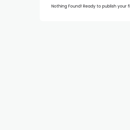
Nothing Found! Ready to publish your f