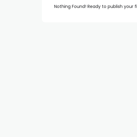
Nothing Found! Ready to publish your f