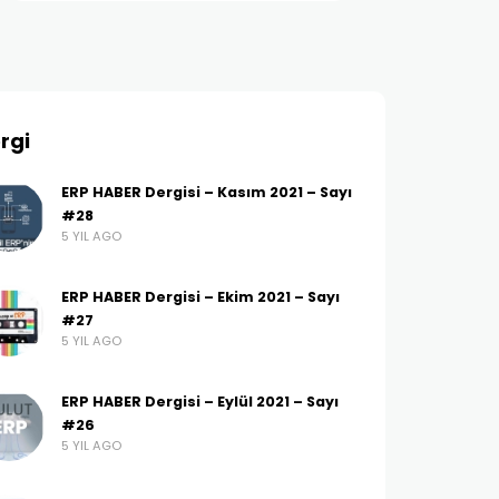
rgi
ERP HABER Dergisi – Kasım 2021 – Sayı
#28
5 YIL AGO
ERP HABER Dergisi – Ekim 2021 – Sayı
#27
5 YIL AGO
ERP HABER Dergisi – Eylül 2021 – Sayı
#26
5 YIL AGO