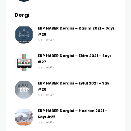
Dergi
ERP HABER Dergisi – Kasım 2021 – Sayı
#28
5 YIL AGO
ERP HABER Dergisi – Ekim 2021 – Sayı
#27
5 YIL AGO
ERP HABER Dergisi – Eylül 2021 – Sayı
#26
5 YIL AGO
ERP HABER Dergisi – Haziran 2021 –
Sayı #25
5 YIL AGO