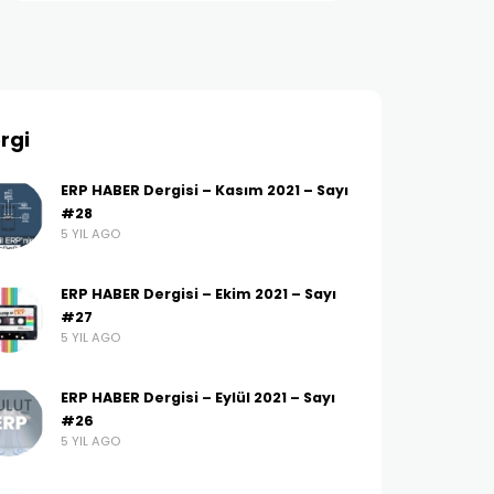
rgi
ERP HABER Dergisi – Kasım 2021 – Sayı
#28
5 YIL AGO
ERP HABER Dergisi – Ekim 2021 – Sayı
#27
5 YIL AGO
ERP HABER Dergisi – Eylül 2021 – Sayı
#26
5 YIL AGO