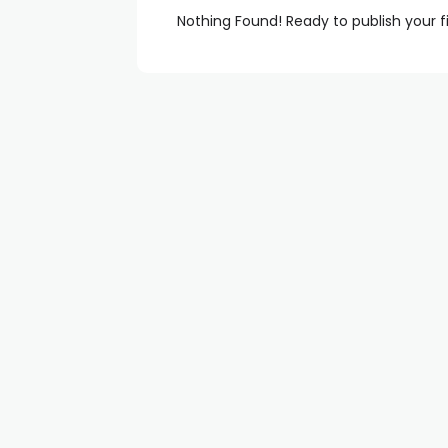
Nothing Found! Ready to publish your f