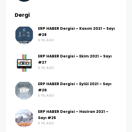
Dergi
ERP HABER Dergisi – Kasım 2021 – Sayı
#28
5 YIL AGO
ERP HABER Dergisi – Ekim 2021 – Sayı
#27
5 YIL AGO
ERP HABER Dergisi – Eylül 2021 – Sayı
#26
5 YIL AGO
ERP HABER Dergisi – Haziran 2021 –
Sayı #25
5 YIL AGO