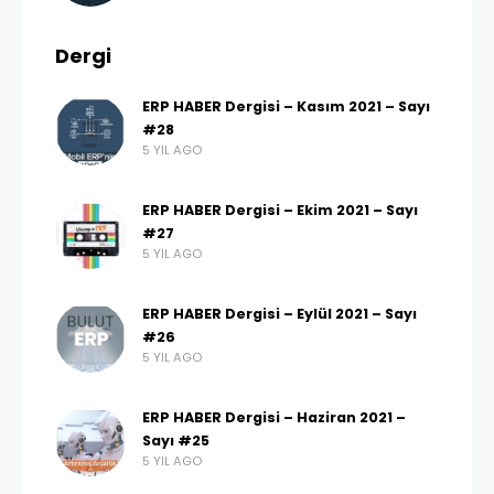
Dergi
ERP HABER Dergisi – Kasım 2021 – Sayı
#28
5 YIL AGO
ERP HABER Dergisi – Ekim 2021 – Sayı
#27
5 YIL AGO
ERP HABER Dergisi – Eylül 2021 – Sayı
#26
5 YIL AGO
ERP HABER Dergisi – Haziran 2021 –
Sayı #25
5 YIL AGO