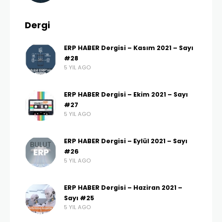
Dergi
ERP HABER Dergisi – Kasım 2021 – Sayı
#28
5 YIL AGO
ERP HABER Dergisi – Ekim 2021 – Sayı
#27
5 YIL AGO
ERP HABER Dergisi – Eylül 2021 – Sayı
#26
5 YIL AGO
ERP HABER Dergisi – Haziran 2021 –
Sayı #25
5 YIL AGO