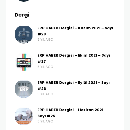
Dergi
ERP HABER Dergisi – Kasım 2021 – Sayı
#28
5 YIL AGO
ERP HABER Dergisi – Ekim 2021 – Sayı
#27
5 YIL AGO
ERP HABER Dergisi – Eylül 2021 – Sayı
#26
5 YIL AGO
ERP HABER Dergisi – Haziran 2021 –
Sayı #25
5 YIL AGO