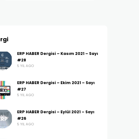
rgi
ERP HABER Dergisi – Kasım 2021 – Sayı
#28
5 YIL AGO
ERP HABER Dergisi – Ekim 2021 – Sayı
#27
5 YIL AGO
ERP HABER Dergisi – Eylül 2021 – Sayı
#26
5 YIL AGO