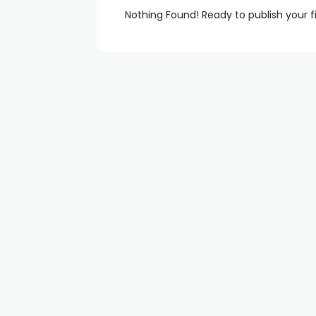
Nothing Found! Ready to publish your f