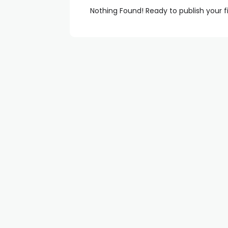
Nothing Found! Ready to publish your f