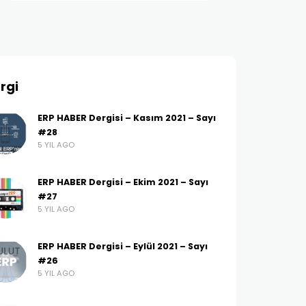
rgi
ERP HABER Dergisi – Kasım 2021 – Sayı
#28
5 YIL AGO
ERP HABER Dergisi – Ekim 2021 – Sayı
#27
5 YIL AGO
ERP HABER Dergisi – Eylül 2021 – Sayı
#26
5 YIL AGO