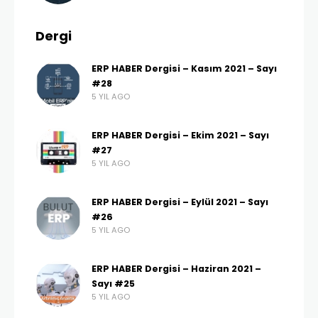
Dergi
ERP HABER Dergisi – Kasım 2021 – Sayı
#28
5 YIL AGO
ERP HABER Dergisi – Ekim 2021 – Sayı
#27
5 YIL AGO
ERP HABER Dergisi – Eylül 2021 – Sayı
#26
5 YIL AGO
ERP HABER Dergisi – Haziran 2021 –
Sayı #25
5 YIL AGO