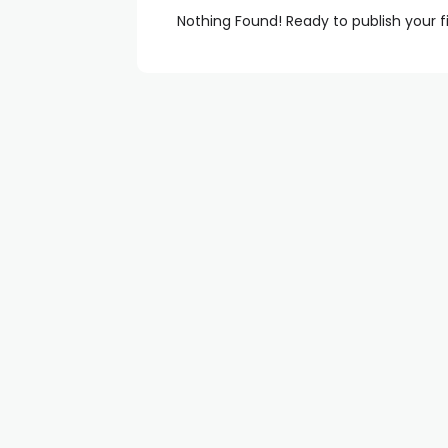
Nothing Found! Ready to publish your f