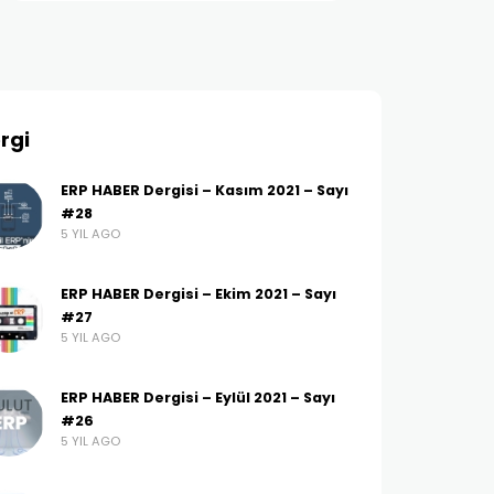
rgi
ERP HABER Dergisi – Kasım 2021 – Sayı
#28
5 YIL AGO
ERP HABER Dergisi – Ekim 2021 – Sayı
#27
5 YIL AGO
ERP HABER Dergisi – Eylül 2021 – Sayı
#26
5 YIL AGO