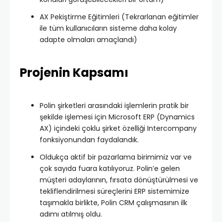
AX Pekiştirme Eğitimleri (Tekrarlanan eğitimler
ile tüm kullanıcıların sisteme daha kolay
adapte olmaları amaçlandı)
Projenin Kapsamı
Polin şirketleri arasındaki işlemlerin pratik bir
şekilde işlemesi için Microsoft ERP (Dynamics
AX) içindeki çoklu şirket özelliği Intercompany
fonksiyonundan faydalandık.
Oldukça aktif bir pazarlama birimimiz var ve
çok sayıda fuara katılıyoruz. Polin’e gelen
müşteri adaylarının, fırsata dönüştürülmesi ve
tekliflendirilmesi süreçlerini ERP sistemimize
taşımakla birlikte, Polin CRM çalışmasının ilk
adımı atılmış oldu.