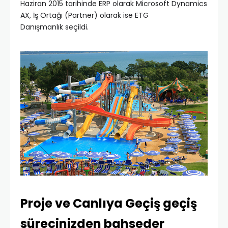
Haziran 2015 tarihinde ERP olarak Microsoft Dynamics
AX, İş Ortağı (Partner) olarak ise ETG
Danışmanlık seçildi.
Proje ve Canlıya Geçiş geçiş
sürecinizden bahseder