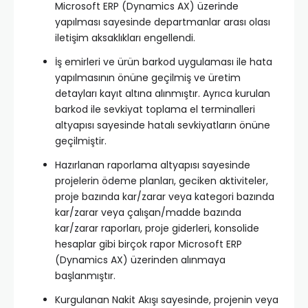
Microsoft ERP (Dynamics AX) üzerinde
yapılması sayesinde departmanlar arası olası
iletişim aksaklıkları engellendi.
İş emirleri ve ürün barkod uygulaması ile hata
yapılmasının önüne geçilmiş ve üretim
detayları kayıt altına alınmıştır. Ayrıca kurulan
barkod ile sevkiyat toplama el terminalleri
altyapısı sayesinde hatalı sevkiyatların önüne
geçilmiştir.
Hazırlanan raporlama altyapısı sayesinde
projelerin ödeme planları, geciken aktiviteler,
proje bazında kar/zarar veya kategori bazında
kar/zarar veya çalışan/madde bazında
kar/zarar raporları, proje giderleri, konsolide
hesaplar gibi birçok rapor Microsoft ERP
(Dynamics AX) üzerinden alınmaya
başlanmıştır.
Kurgulanan Nakit Akışı sayesinde, projenin veya