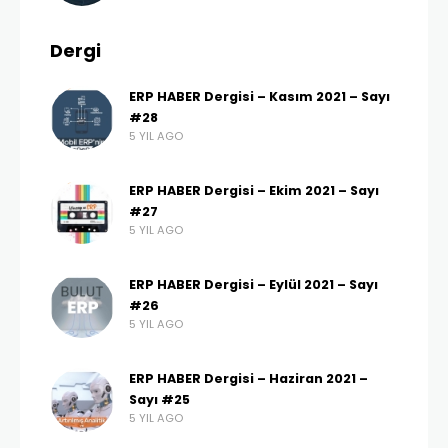
Dergi
ERP HABER Dergisi – Kasım 2021 – Sayı
#28
5 YIL AGO
ERP HABER Dergisi – Ekim 2021 – Sayı
#27
5 YIL AGO
ERP HABER Dergisi – Eylül 2021 – Sayı
#26
5 YIL AGO
ERP HABER Dergisi – Haziran 2021 –
Sayı #25
5 YIL AGO