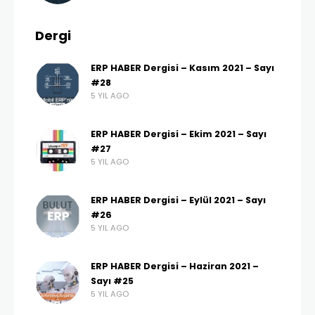
Dergi
ERP HABER Dergisi – Kasım 2021 – Sayı
#28
5 YIL AGO
ERP HABER Dergisi – Ekim 2021 – Sayı
#27
5 YIL AGO
ERP HABER Dergisi – Eylül 2021 – Sayı
#26
5 YIL AGO
ERP HABER Dergisi – Haziran 2021 –
Sayı #25
5 YIL AGO